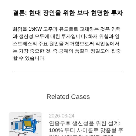
결론: 현대 장인을 위한 보다 현명한 투자
화염을 15KW 고주파 유도로로 교체하는 것은 인력
과 생산성 모두에 대한 투자입니다. 화재 위험과 열
스트레스의 주요 원인을 제거함으로써 작업장에서
는 가장 중요한 것, 즉 공예의 품질과 정밀도에 집중
할 수 있습니다.
Related Cases
2026-03-24
연중무휴 생산성을 위한 설계:
100% 듀티 사이클로 맞춤형 주