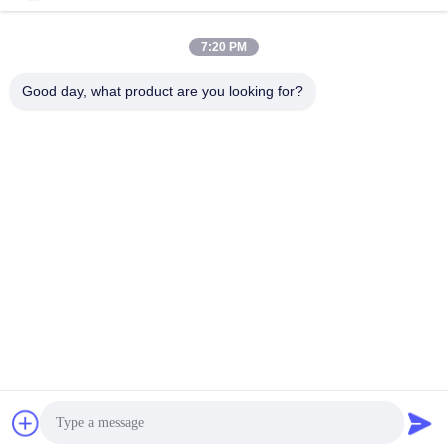
7:20 PM
Good day, what product are you looking for?